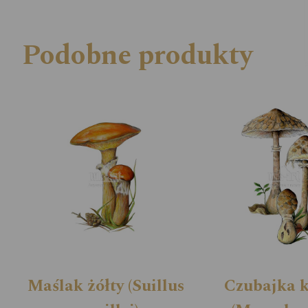
Podobne produkty
Maślak żółty (Suillus
Czubajka 