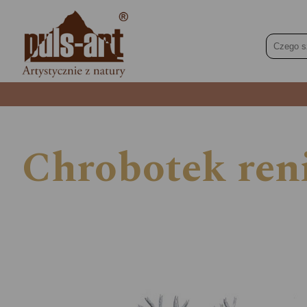
Chrobotek reni