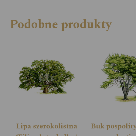
Podobne produkty
Lipa szerokolistna
Buk pospolity