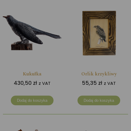
Kukułka
Orlik krzykliwy
430,50
zł
55,35
zł
z VAT
z VAT
Dodaj do koszyka
Dodaj do koszyka