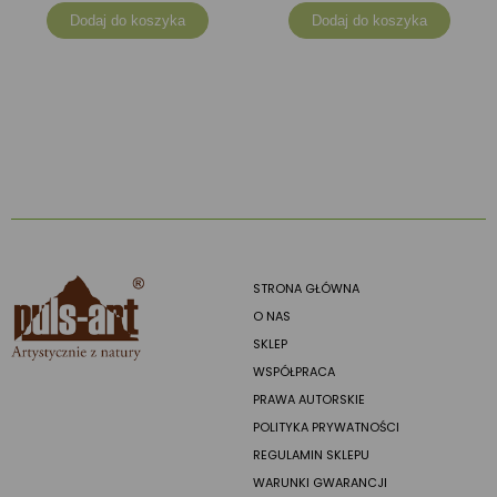
Dodaj do koszyka
Dodaj do koszyka
STRONA GŁÓWNA
O NAS
SKLEP
WSPÓŁPRACA
PRAWA AUTORSKIE
POLITYKA PRYWATNOŚCI
REGULAMIN SKLEPU
WARUNKI GWARANCJI