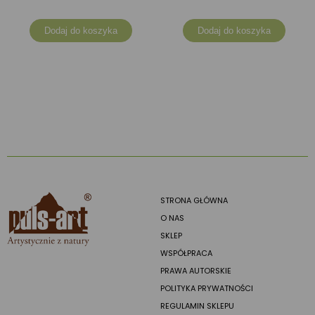
Dodaj do koszyka
Dodaj do koszyka
STRONA GŁÓWNA
O NAS
SKLEP
WSPÓŁPRACA
PRAWA AUTORSKIE
POLITYKA PRYWATNOŚCI
REGULAMIN SKLEPU