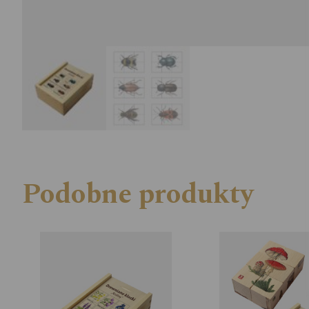
Podobne produkty