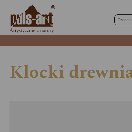
Klocki drewn