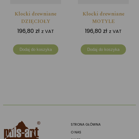
Klocki drewniane
Klocki drewniane
DZIĘCIOŁY
MOTYLE
196,80
zł
196,80
zł
z VAT
z VAT
Dodaj do koszyka
Dodaj do koszyka
STRONA GŁÓWNA
O NAS