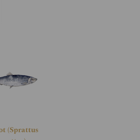
ot (Sprattus