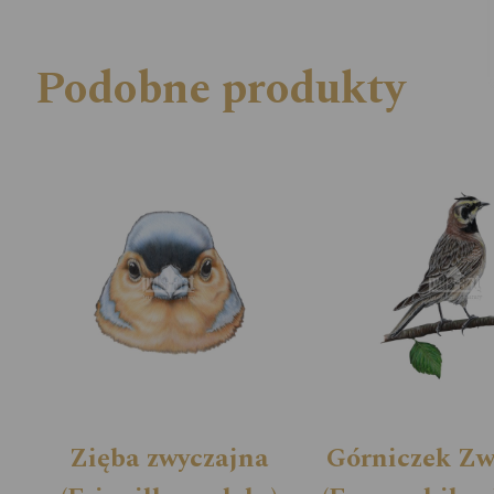
Podobne produkty
Zięba zwyczajna
Górniczek Zw