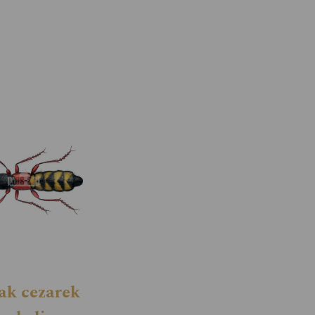
ak cezarek