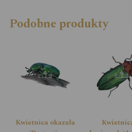
Podobne produkty
Kwietnica okazała
Kwietnic