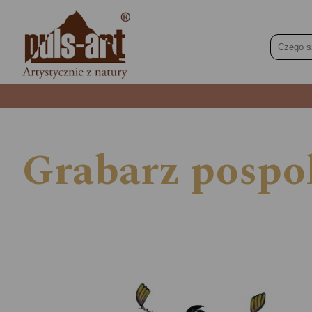
Grabarz pospol