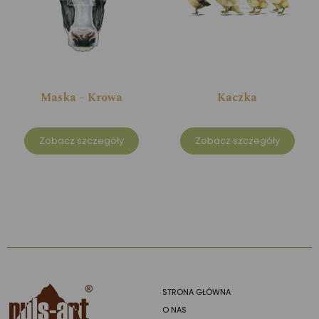
Maska – Krowa
Kaczka
Zobacz szczegóły
Zobacz szczegóły
STRONA GŁÓWNA
O NAS