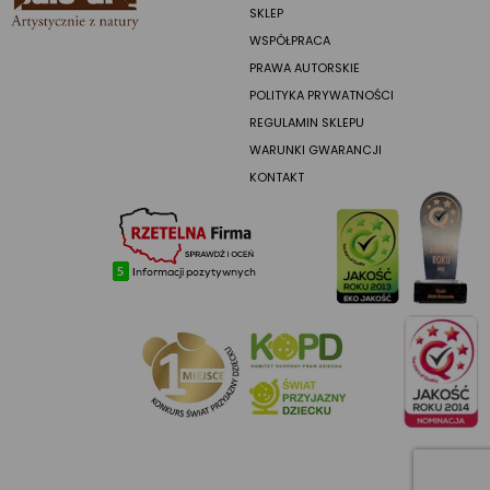
SKLEP
WSPÓŁPRACA
PRAWA AUTORSKIE
POLITYKA PRYWATNOŚCI
REGULAMIN SKLEPU
WARUNKI GWARANCJI
KONTAKT