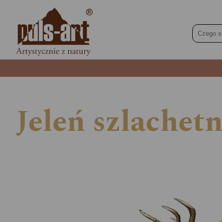
Jeleń szlachetn