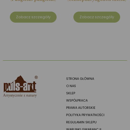
Zobacz szczegóły
Zobacz szczegóły
STRONA GŁÓWNA
O NAS
SKLEP
WSPÓŁPRACA
PRAWA AUTORSKIE
POLITYKA PRYWATNOŚCI
REGULAMIN SKLEPU
WARUNKI GWARANCJI