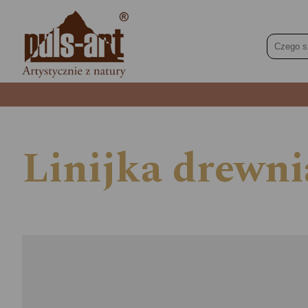
Linijka drew