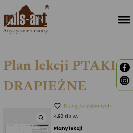
Plan lekcji PTAKI
DRAPIEŻNE
Dodaj do ulubionych
4,92
zł
z VAT
Plany lekcji