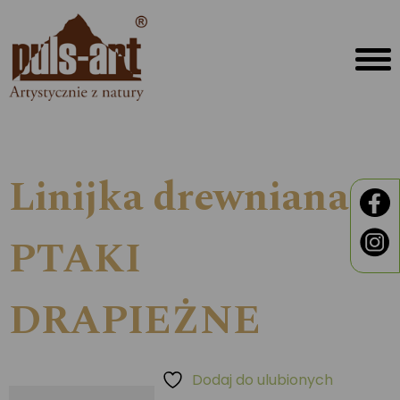
Linijka drewniana
PTAKI
DRAPIEŻNE
Dodaj do ulubionych