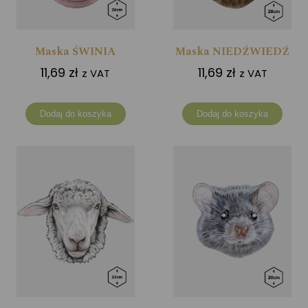
Maska ŚWINIA
Maska NIEDŹWIEDŹ
11,69
zł
11,69
zł
z VAT
z VAT
Dodaj do koszyka
Dodaj do koszyka