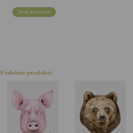
Dodaj do koszyka
Podobne produkty