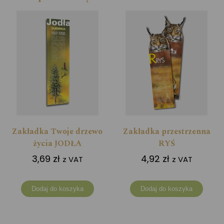
Zakładka Twoje drzewo
Zakładka przestrzenna
życia JODŁA
RYŚ
3,69
zł
4,92
zł
z VAT
z VAT
Dodaj do koszyka
Dodaj do koszyka