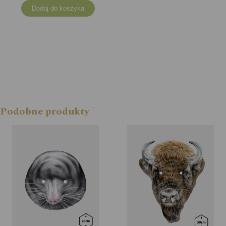
Dodaj do koszyka
Podobne produkty