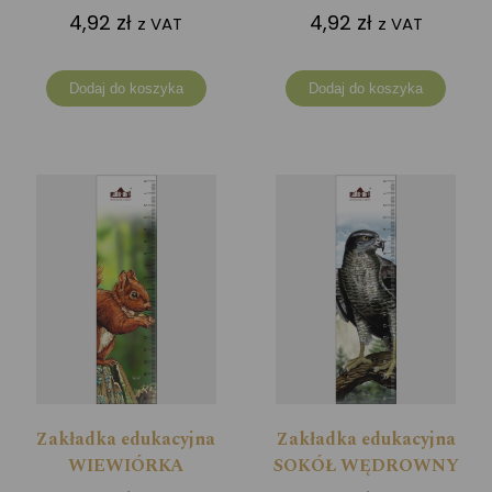
4,92
zł
4,92
zł
z VAT
z VAT
Dodaj do koszyka
Dodaj do koszyka
Zakładka edukacyjna
Zakładka edukacyjna
WIEWIÓRKA
SOKÓŁ WĘDROWNY