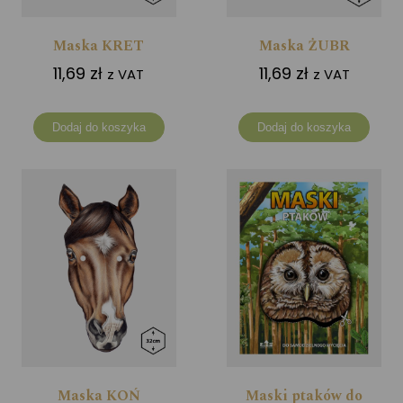
Maska KRET
Maska ŻUBR
11,69
zł
11,69
zł
z VAT
z VAT
Dodaj do koszyka
Dodaj do koszyka
Maska KOŃ
Maski ptaków do