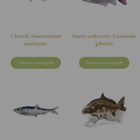
Ciernik (Gasterosteus
Karaś srebrzysty (Carassius
aculeatus)
gibelio)
Zobacz szczegóły
Zobacz szczegóły