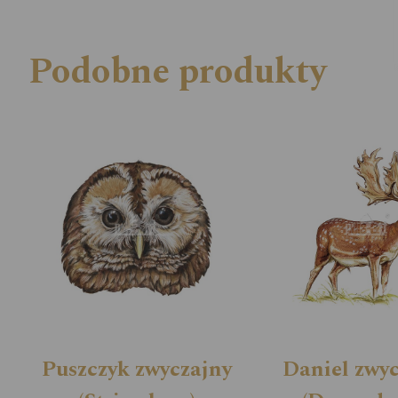
Podobne produkty
Puszczyk zwyczajny
Daniel zwy