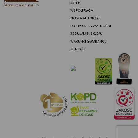
SKLEP
WSPÓŁPRACA
PRAWA AUTORSKIE
POLITYKA PRYWATNOŚCI
REGULAMIN SKLEPU
WARUNKI GWARANCJI
KONTAKT