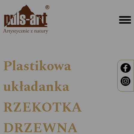
Plastikowa
układanka
RZEKOTKA
DRZEWNA