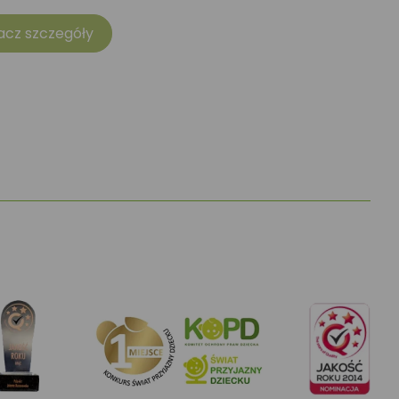
acz szczegóły