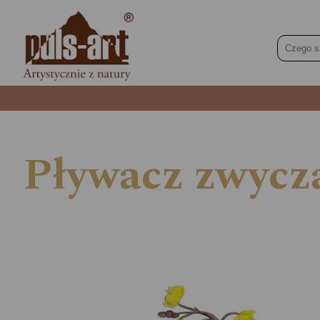
Pływacz zwycza