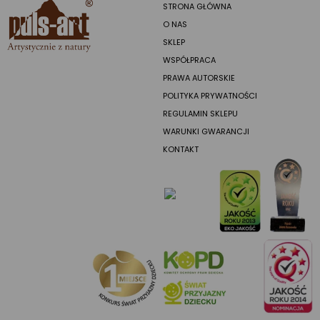
STRONA GŁÓWNA
O NAS
SKLEP
WSPÓŁPRACA
PRAWA AUTORSKIE
POLITYKA PRYWATNOŚCI
REGULAMIN SKLEPU
WARUNKI GWARANCJI
KONTAKT