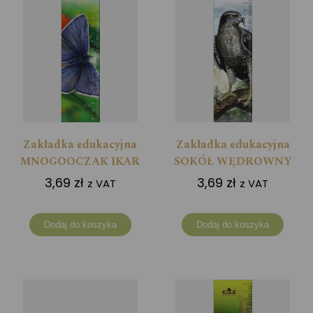
Zakładka edukacyjna
Zakładka edukacyjna
MNOGOOCZAK IKAR
SOKÓŁ WĘDROWNY
3,69
zł
3,69
zł
z VAT
z VAT
Dodaj do koszyka
Dodaj do koszyka