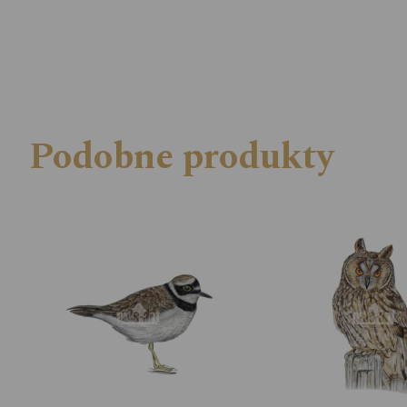
Podobne produkty