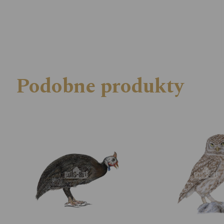
Podobne produkty