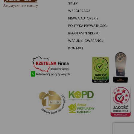
SKLEP
WSPÓŁPRACA
PRAWA AUTORSKIE
POLITYKA PRYWATNOŚCI
REGULAMIN SKLEPU
WARUNKI GWARANCJI
KONTAKT