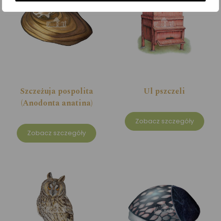
Szczeżuja pospolita
Ul pszczeli
(Anodonta anatina)
Zobacz szczegóły
Zobacz szczegóły