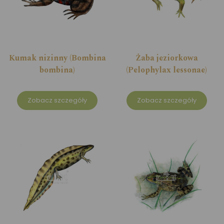
Kumak nizinny (Bombina
Żaba jeziorkowa
bombina)
(Pelophylax lessonae)
Zobacz szczegóły
Zobacz szczegóły