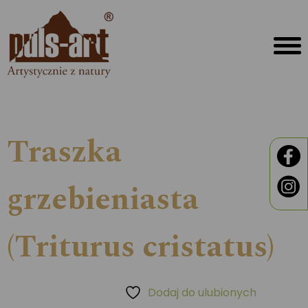
Traszka
grzebieniasta
(Triturus cristatus)
Dodaj do ulubionych