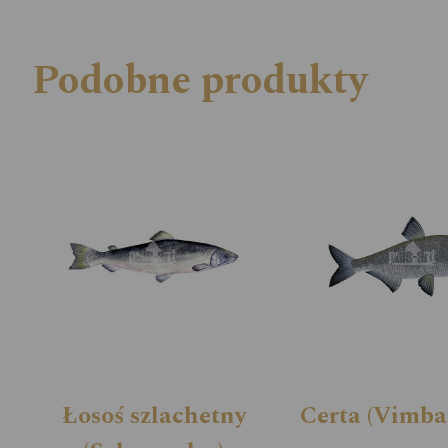
Podobne produkty
Łosoś szlachetny
Certa (Vimba