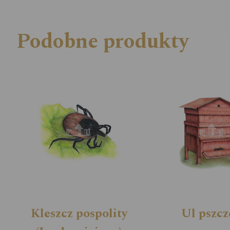
Podobne produkty
Kleszcz pospolity
Ul pszcz