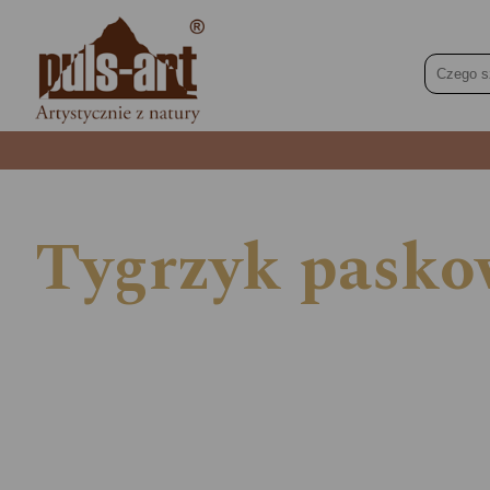
Tygrzyk pasko