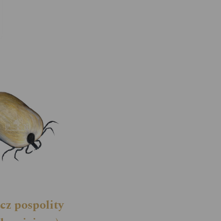
cz pospolity