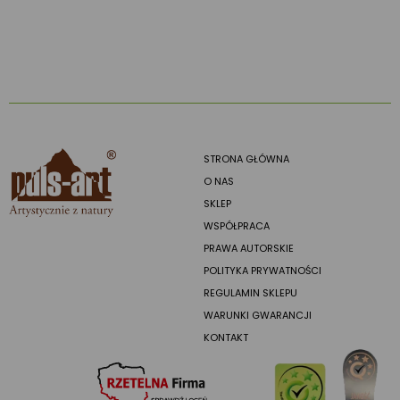
STRONA GŁÓWNA
O NAS
SKLEP
WSPÓŁPRACA
PRAWA AUTORSKIE
POLITYKA PRYWATNOŚCI
REGULAMIN SKLEPU
WARUNKI GWARANCJI
KONTAKT