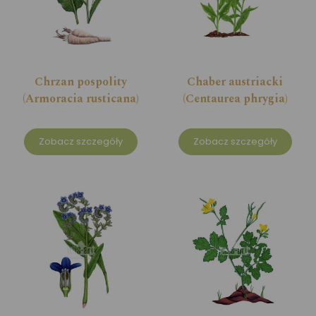
Chrzan pospolity
Chaber austriacki
(Armoracia rusticana)
(Centaurea phrygia)
Zobacz szczegóły
Zobacz szczegóły