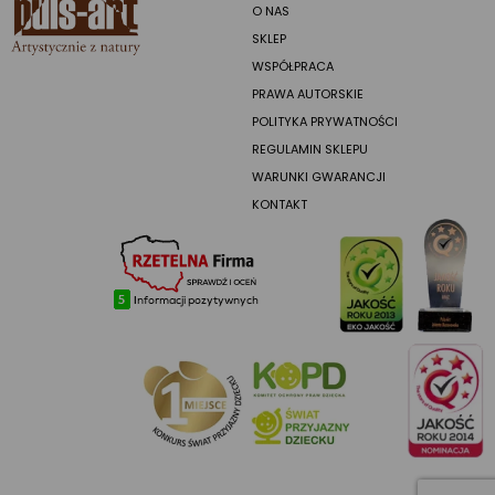
O NAS
SKLEP
WSPÓŁPRACA
PRAWA AUTORSKIE
POLITYKA PRYWATNOŚCI
REGULAMIN SKLEPU
WARUNKI GWARANCJI
KONTAKT