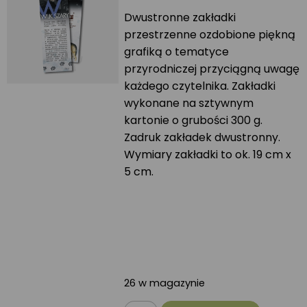
Dwustronne zakładki
przestrzenne ozdobione piękną
grafiką o tematyce
przyrodniczej przyciągną uwagę
każdego czytelnika. Zakładki
wykonane na sztywnym
kartonie o grubości 300 g.
Zadruk zakładek dwustronny.
Wymiary zakładki to ok. 19 cm x
5 cm.
26 w magazynie