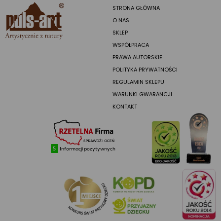
STRONA GŁÓWNA
O NAS
SKLEP
WSPÓŁPRACA
PRAWA AUTORSKIE
POLITYKA PRYWATNOŚCI
REGULAMIN SKLEPU
WARUNKI GWARANCJI
KONTAKT