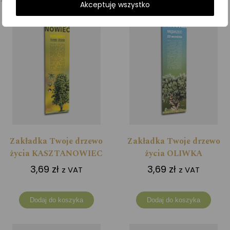
Akceptuję wszystko
Zakładka Twoje drzewo
Zakładka Twoje drzewo
życia KASZTANOWIEC
życia OLIWKA
3,69
zł
3,69
zł
z VAT
z VAT
Dodaj do koszyka
Dodaj do koszyka