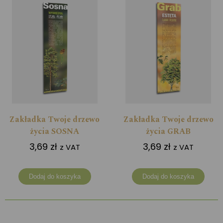
Zakładka Twoje drzewo
Zakładka Twoje drzewo
życia SOSNA
życia GRAB
3,69
zł
3,69
zł
z VAT
z VAT
Dodaj do koszyka
Dodaj do koszyka