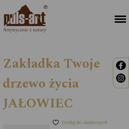
Zakładka Twoje
drzewo życia
JAŁOWIEC
Dodaj do ulubionych