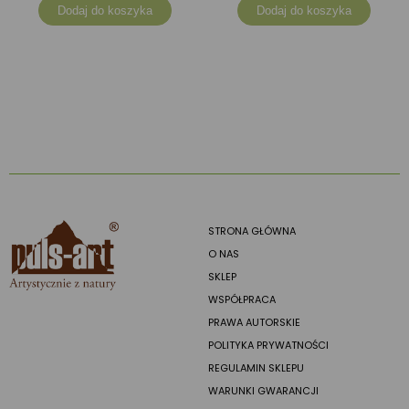
Dodaj do koszyka
Dodaj do koszyka
STRONA GŁÓWNA
O NAS
SKLEP
WSPÓŁPRACA
PRAWA AUTORSKIE
POLITYKA PRYWATNOŚCI
REGULAMIN SKLEPU
WARUNKI GWARANCJI