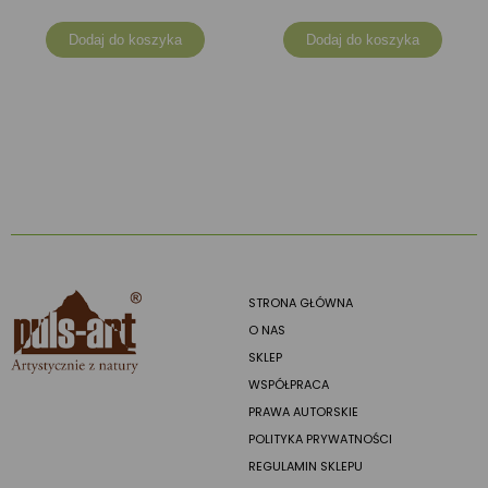
Dodaj do koszyka
Dodaj do koszyka
STRONA GŁÓWNA
O NAS
SKLEP
WSPÓŁPRACA
PRAWA AUTORSKIE
POLITYKA PRYWATNOŚCI
REGULAMIN SKLEPU