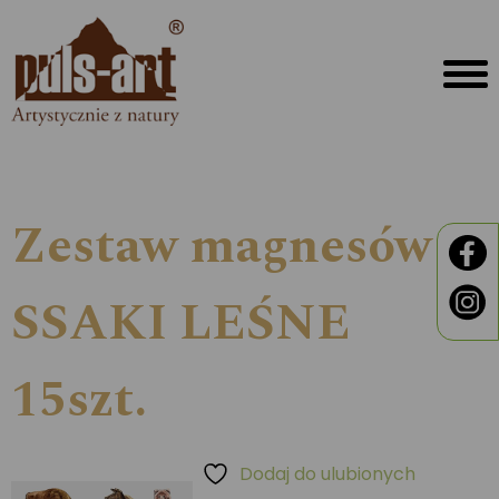
Zestaw magnesów
SSAKI LEŚNE
15szt.
Dodaj do ulubionych