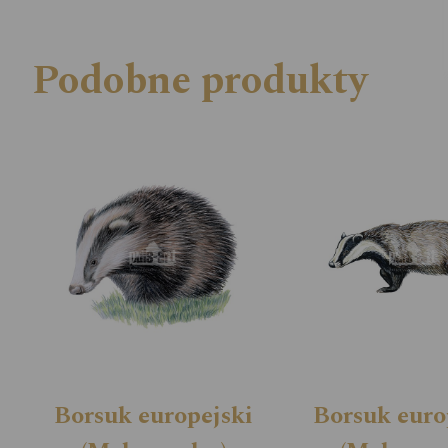
Podobne produkty
Borsuk europejski
Borsuk euro