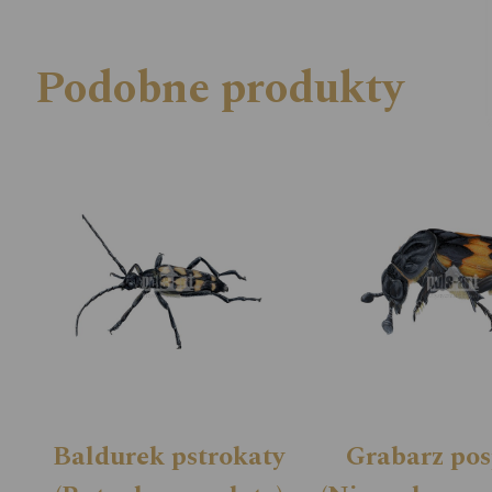
Podobne produkty
Baldurek pstrokaty
Grabarz pos