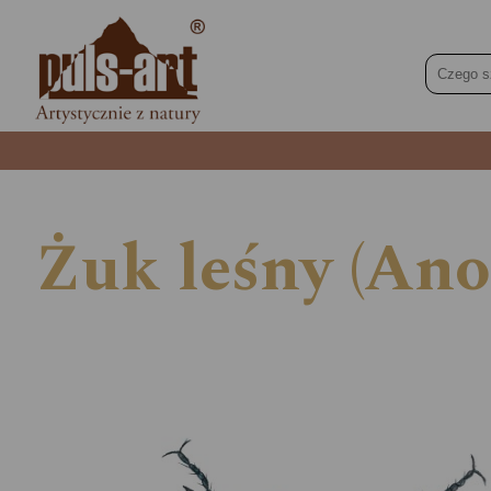
Żuk leśny (Ano