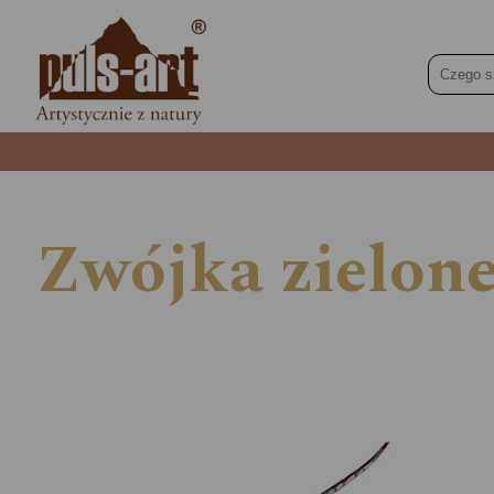
Zwójka zielone