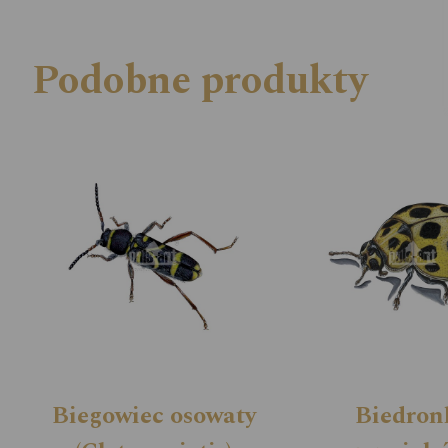
Podobne produkty
Biegowiec osowaty
Biedron