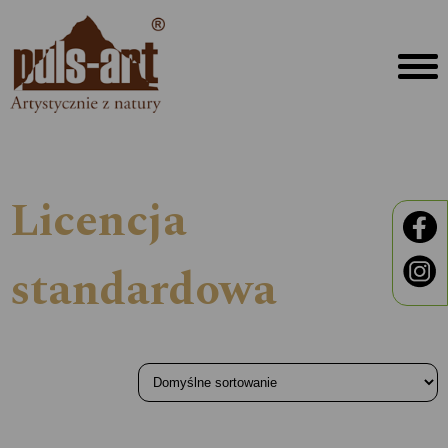
Licencja
standardowa