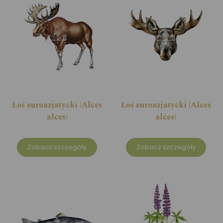
Łoś euroazjatycki (Alces
Łoś euroazjatycki (Alces
alces)
alces)
Zobacz szczegóły
Zobacz szczegóły