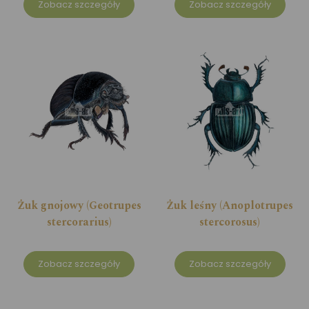
Zobacz szczegóły
Zobacz szczegóły
Żuk gnojowy (Geotrupes
Żuk leśny (Anoplotrupes
stercorarius)
stercorosus)
Zobacz szczegóły
Zobacz szczegóły