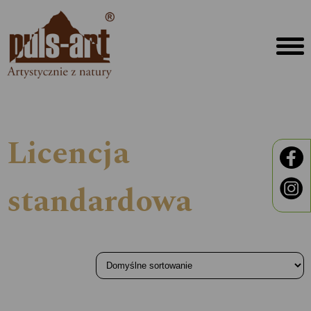
Licencja
standardowa