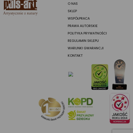
O NAS
SKLEP
WSPÓŁPRACA
PRAWA AUTORSKIE
POLITYKA PRYWATNOŚCI
REGULAMIN SKLEPU
WARUNKI GWARANCJI
KONTAKT