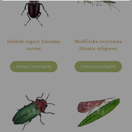
Jelonek rogacz (Lucanus
Modliszka zwyczajna
cervus)
(Mantis religiosa)
Zobacz szczegóły
Zobacz szczegóły