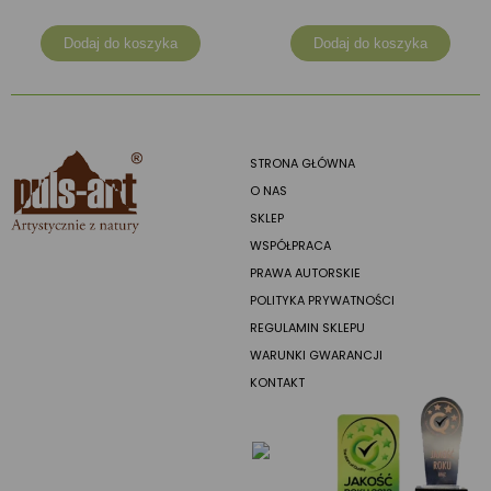
Dodaj do koszyka
Dodaj do koszyka
STRONA GŁÓWNA
O NAS
SKLEP
WSPÓŁPRACA
PRAWA AUTORSKIE
POLITYKA PRYWATNOŚCI
REGULAMIN SKLEPU
WARUNKI GWARANCJI
KONTAKT