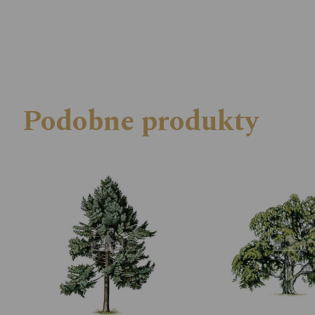
Podobne produkty