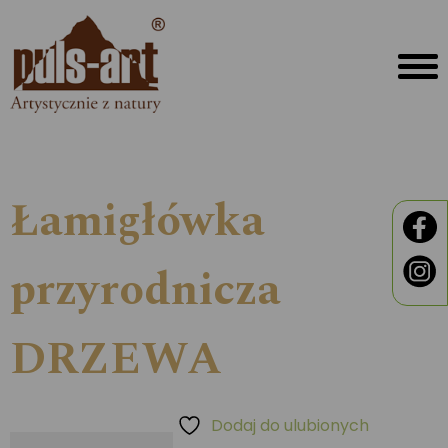
Łamigłówka
przyrodnicza
DRZEWA
Dodaj do ulubionych