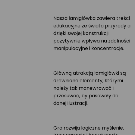
Nasza łamigłówka zawiera treści
edukacyjne ze świata przyrody a
dzięki swojej konstrukcji
pozytywnie wpływa na zdolności
manipulacyjne i koncentracje.
Główną atrakcją łamigłówki są
drewniane elementy, którymi
należy tak manewrować i
przesuwać, by pasowały do
danej ilustracji.
Gra rozwija logiczne myślenie,