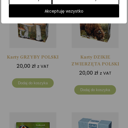
Akceptuję wszystko
Karty GRZYBY POLSKI
Karty DZIKIE
ZWIERZĘTA POLSKI
20,00
zł
z VAT
20,00
zł
z VAT
Dodaj do koszyka
Dodaj do koszyka