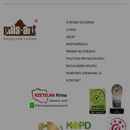
STRONA GŁÓWNA
O NAS
SKLEP
WSPÓŁPRACA
PRAWA AUTORSKIE
POLITYKA PRYWATNOŚCI
REGULAMIN SKLEPU
WARUNKI GWARANCJI
KONTAKT