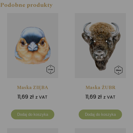
Podobne produkty
Maska ZIĘBA
Maska ŻUBR
11,69
zł
11,69
zł
z VAT
z VAT
Dodaj do koszyka
Dodaj do koszyka