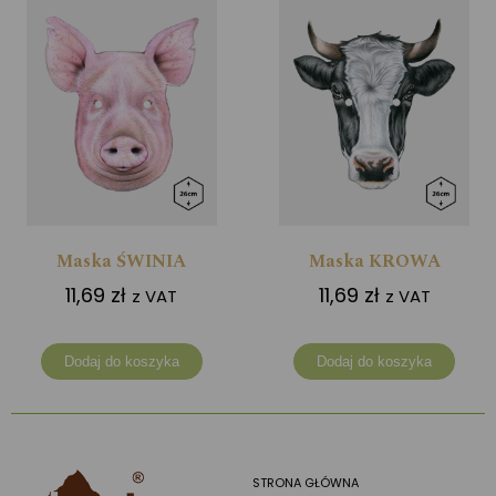
Maska ŚWINIA
Maska KROWA
11,69
zł
11,69
zł
z VAT
z VAT
Dodaj do koszyka
Dodaj do koszyka
STRONA GŁÓWNA