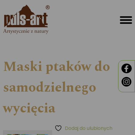
Maski ptaków do
samodzielnego
wycięcia
Dodaj do ulubionych