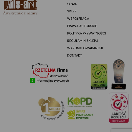
O NAS
SKLEP
WSPÓŁPRACA
PRAWA AUTORSKIE
POLITYKA PRYWATNOŚCI
REGULAMIN SKLEPU
WARUNKI GWARANCJI
KONTAKT