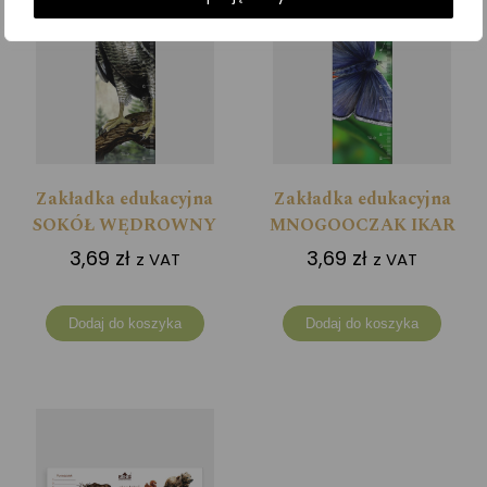
Zakładka edukacyjna
Zakładka edukacyjna
SOKÓŁ WĘDROWNY
MNOGOOCZAK IKAR
3,69
zł
3,69
zł
z VAT
z VAT
Dodaj do koszyka
Dodaj do koszyka