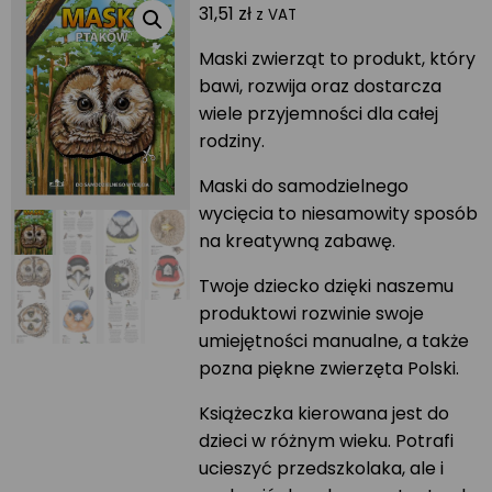
31,51
zł
z VAT
Maski zwierząt to produkt, który
bawi, rozwija oraz dostarcza
wiele przyjemności dla całej
rodziny.
Maski do samodzielnego
wycięcia to niesamowity sposób
na kreatywną zabawę.
Twoje dziecko dzięki naszemu
produktowi rozwinie swoje
umiejętności manualne, a także
pozna piękne zwierzęta Polski.
Książeczka kierowana jest do
dzieci w różnym wieku. Potrafi
ucieszyć przedszkolaka, ale i