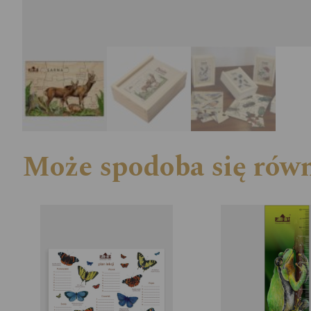
Może spodoba się rów