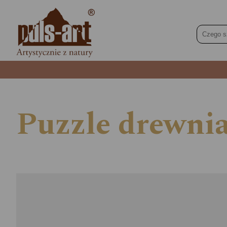
Puzzle drewn