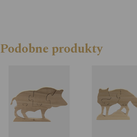
Podobne produkty