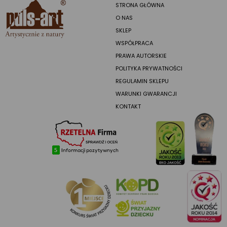
STRONA GŁÓWNA
O NAS
SKLEP
WSPÓŁPRACA
PRAWA AUTORSKIE
POLITYKA PRYWATNOŚCI
REGULAMIN SKLEPU
WARUNKI GWARANCJI
KONTAKT